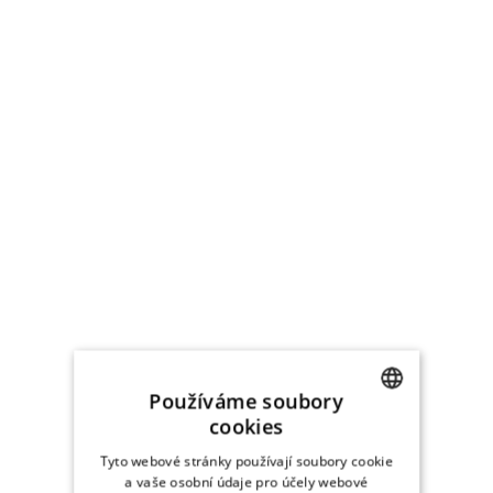
Používáme soubory
cookies
CZECH
Tyto webové stránky používají soubory cookie
UKRAINIAN
a vaše osobní údaje pro účely webové