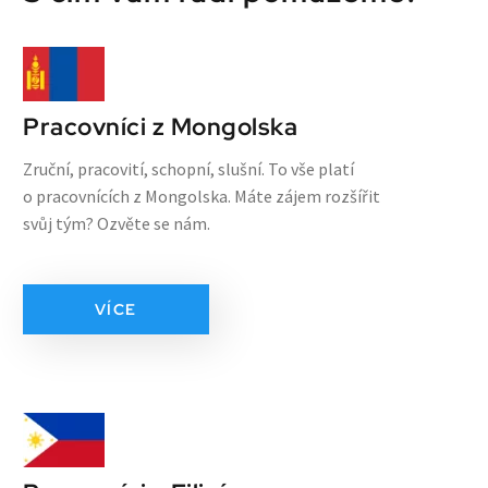
Pracovníci z Mongolska
Zruční, pracovití, schopní, slušní. To vše platí
o pracovnících z Mongolska. Máte zájem rozšířit
svůj tým? Ozvěte se nám.
VÍCE