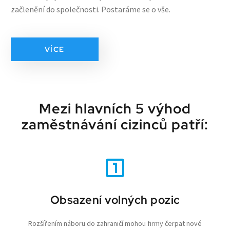
začlenění do společnosti. Postaráme se o vše.
VÍCE
Mezi hlavních 5 výhod
zaměstnávání cizinců patří:
Obsazení volných pozic
Rozšířením náboru do zahraničí mohou firmy čerpat nové