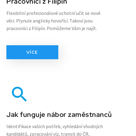
Pracovníci z Filipín
Flexibilní profesionálové ochotní učit se nové
věci. Plynule anglicky hovořící. Takoví jsou
pracovníci z Filipín. Pomůžeme Vám je najít.
VÍCE
Jak funguje nábor zaměstnanců
Identifikace vašich potřeb, vyhledání vhodných
kandidátů, zpracování víz, transit do ČR,