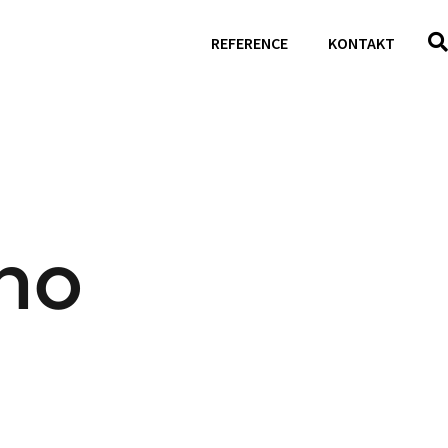
REFERENCE
KONTAKT
ého