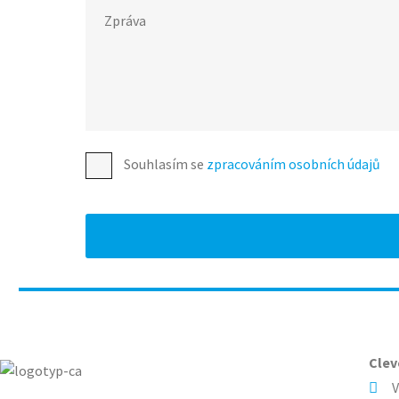
Souhlasím se
zpracováním osobních údajů
Cleve
V