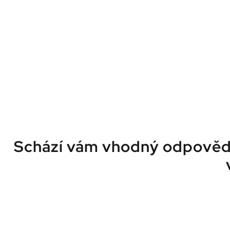
Schází vám vhodný odpovědn